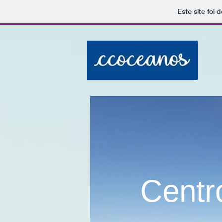
Este site foi
Centr